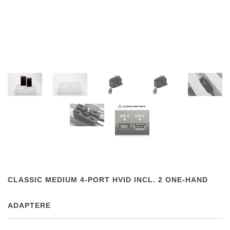
CLASSIC MEDIUM 4-PORT HVID INCL. 2 ONE-HAND
ADAPTERE