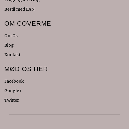
Bestil med EAN
OM COVERME
Om Os
Blog
Kontakt
MØD OS HER
Facebook
Google+
Twitter