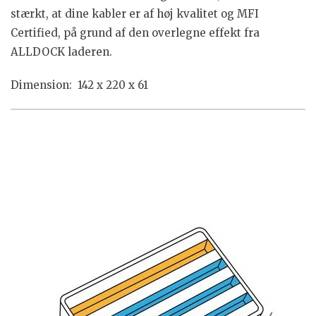
stærkt, at dine kabler er af høj kvalitet og MFI
Certified, på grund af den overlegne effekt fra
ALLDOCK laderen.
Dimension: 142 x 220 x 61