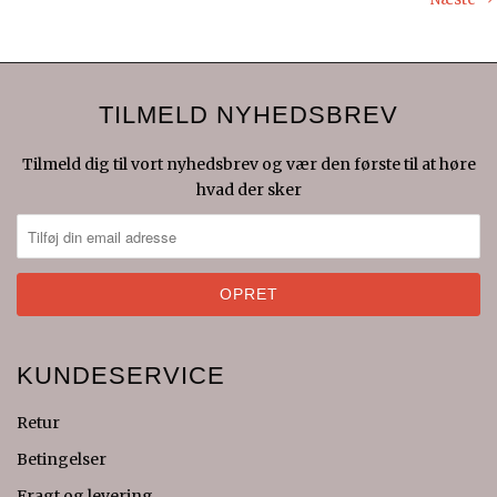
TILMELD NYHEDSBREV
Tilmeld dig til vort nyhedsbrev og vær den første til at høre
hvad der sker
KUNDESERVICE
Retur
Betingelser
Fragt og levering