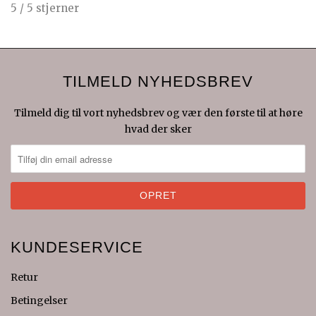
5
/
5
stjerner
TILMELD NYHEDSBREV
Tilmeld dig til vort nyhedsbrev og vær den første til at høre
hvad der sker
KUNDESERVICE
Retur
Betingelser