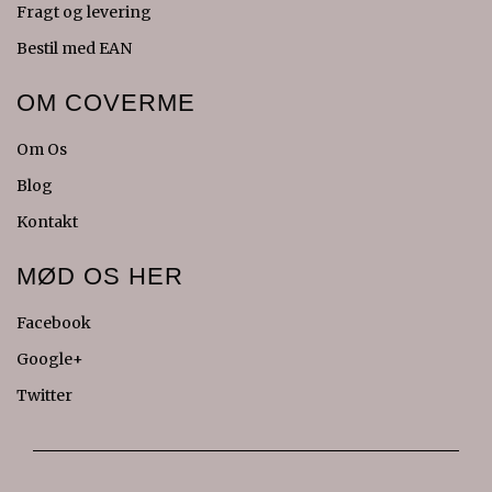
Fragt og levering
Bestil med EAN
OM COVERME
Om Os
Blog
Kontakt
MØD OS HER
Facebook
Google+
Twitter