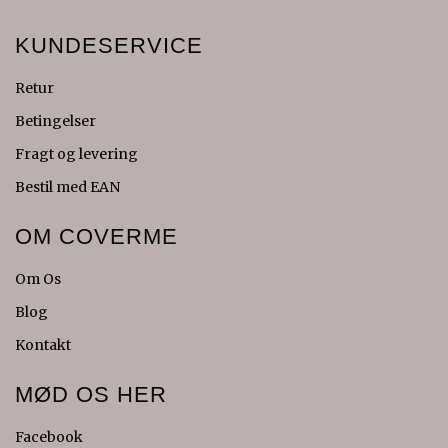
KUNDESERVICE
Retur
Betingelser
Fragt og levering
Bestil med EAN
OM COVERME
Om Os
Blog
Kontakt
MØD OS HER
Facebook