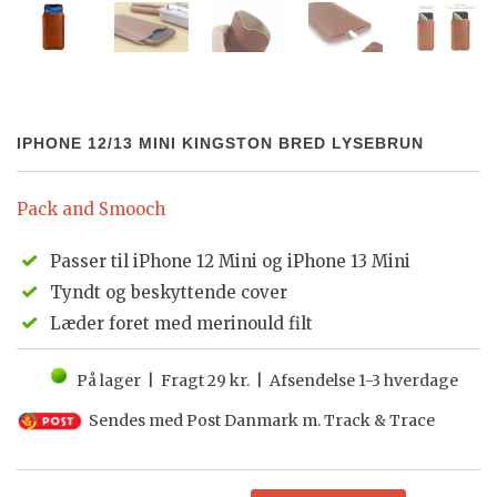
IPHONE 12/13 MINI KINGSTON BRED LYSEBRUN
Pack and Smooch
Passer til iPhone 12 Mini og iPhone 13 Mini
Tyndt og beskyttende cover
Læder foret med merinould filt
På lager | Fragt 29 kr. | Afsendelse 1-3 hverdage
Sendes med Post Danmark m. Track & Trace