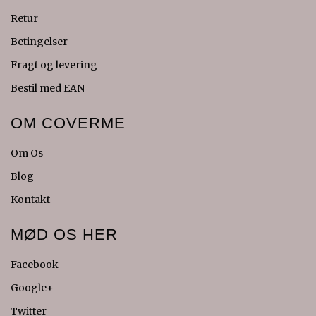
Retur
Betingelser
Fragt og levering
Bestil med EAN
OM COVERME
Om Os
Blog
Kontakt
MØD OS HER
Facebook
Google+
Twitter