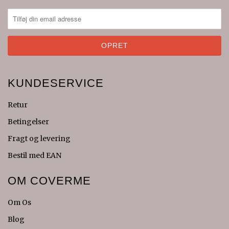
KUNDESERVICE
Retur
Betingelser
Fragt og levering
Bestil med EAN
OM COVERME
Om Os
Blog