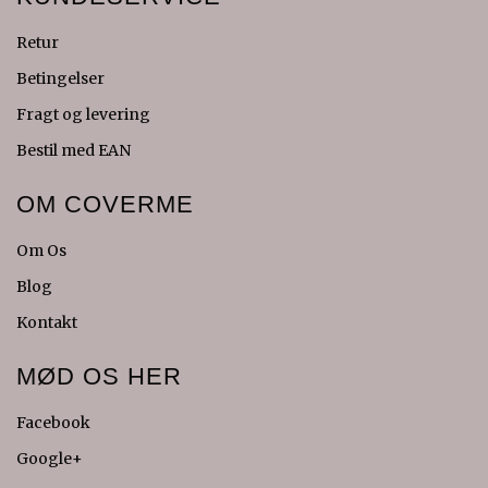
Retur
Betingelser
Fragt og levering
Bestil med EAN
OM COVERME
Om Os
Blog
Kontakt
MØD OS HER
Facebook
Google+