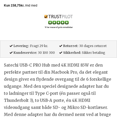
Levering:
Fragt 29 kr.
Returret:
30 dages returret
Kundeservice:
30 100 300
Sikkerhed:
Sikker betaling
Satechi USB-C PRO Hub med 4K HDMI 85W er den
perfekte partner til din Macbook Pro, da det elegant
design giver en flydende overgang til de 6 forskellige
udgange. Med den speciel designede adapter har du
to
ladninger til Type C-port
(én passer også til
Thunderbolt 3), to USB-A porte, én 4K HDMI
videoudgang samt både SD- og Mikro SD-kortlæser.
Med denne adapter har du dermed nemt ved at bruge