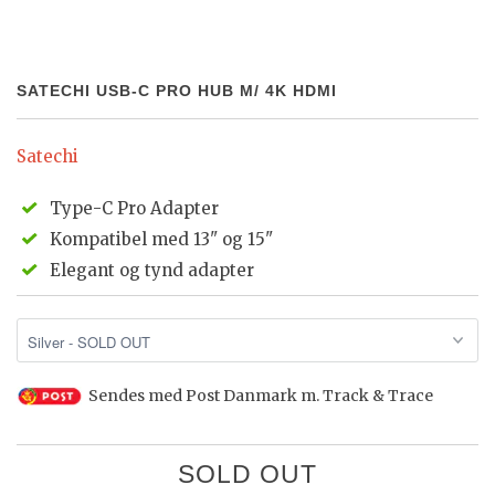
SATECHI USB-C PRO HUB M/ 4K HDMI
Satechi
Type-C Pro Adapter
Kompatibel med 13" og 15"
Elegant og tynd adapter
Sendes med Post Danmark m. Track & Trace
SOLD OUT