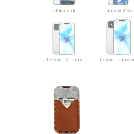
iPhone SE
iPhone X/XS
iPhone 12/12 Pro
iPhone 12 Pro 