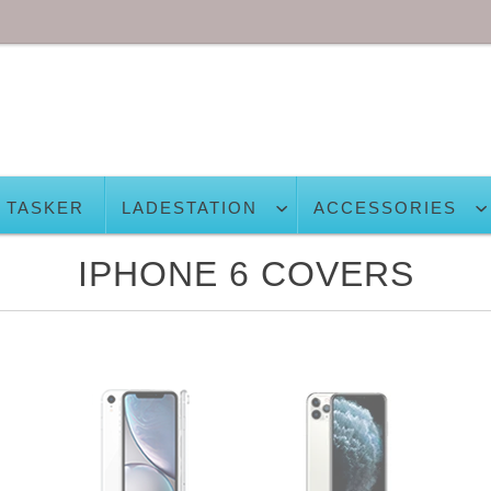
TASKER
LADESTATION
ACCESSORIES
IPHONE 6 COVERS