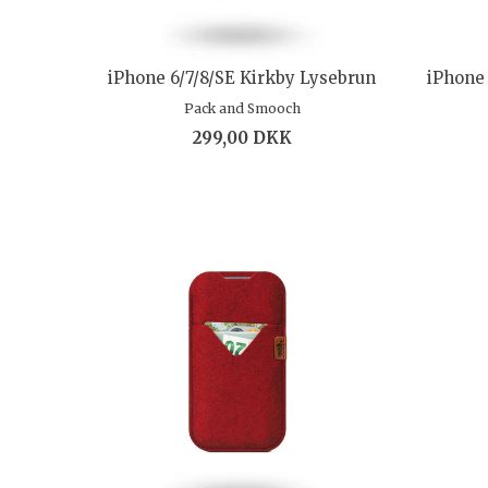
iPhone 6/7/8/SE Kirkby Lysebrun
iPhone
Pack and Smooch
299,00 DKK