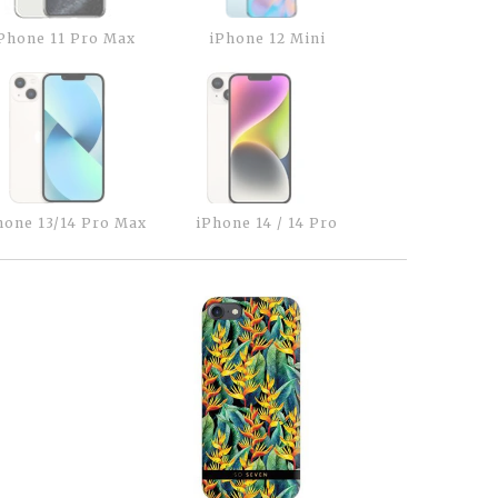
Phone 11 Pro Max
iPhone 12 Mini
hone 13/14 Pro Max
iPhone 14 / 14 Pro