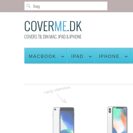
MACBOOK
IPAD
IPHONE