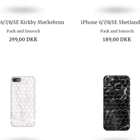
 6/7/8/SE Kirkby Mørkebrun
iPhone 6/7/8/SE Shetlan
Pack and Smooch
Pack and Smooch
299,00 DKK
189,00 DKK