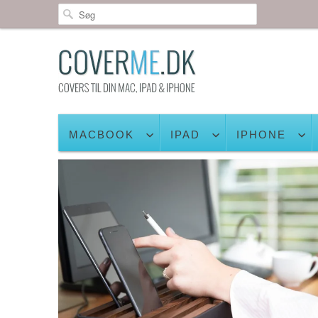
MACBOOK
IPAD
IPHONE