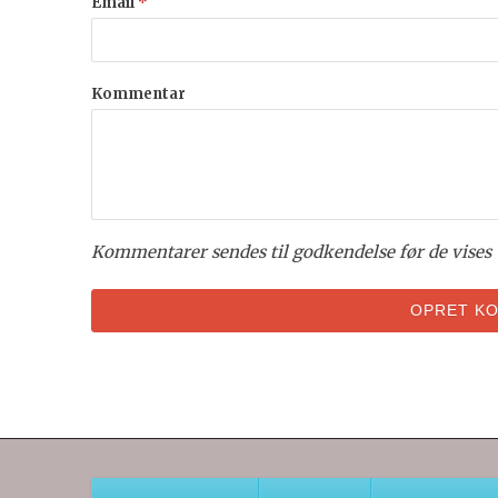
Email
*
Kommentar
Kommentarer sendes til godkendelse før de vises