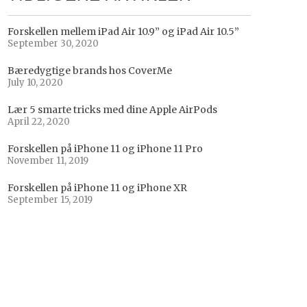
Forskellen mellem iPad Air 10.9” og iPad Air 10.5”
September 30, 2020
Bæredygtige brands hos CoverMe
July 10, 2020
Lær 5 smarte tricks med dine Apple AirPods
April 22, 2020
Forskellen på iPhone 11 og iPhone 11 Pro
November 11, 2019
Forskellen på iPhone 11 og iPhone XR
September 15, 2019